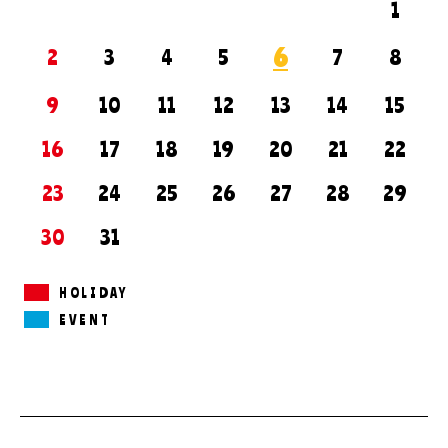
1
6
2
3
4
5
7
8
9
10
11
12
13
14
15
16
17
18
19
20
21
22
23
24
25
26
27
28
29
30
31
HOLIDAY
EVENT