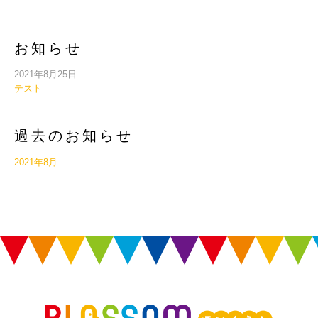
お知らせ
2021年8月25日
テスト
過去のお知らせ
2021年8月