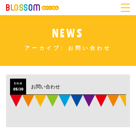
NEWS
アーカイブ:
お問い合わせ
2018
お問い合わせ
05/30