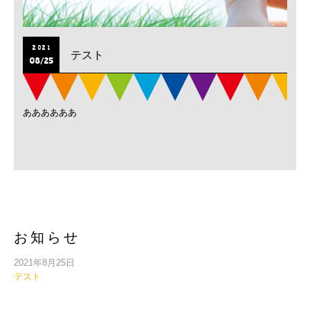
2021
テスト
08/25
ああああああ
お知らせ
2021年8月25日
テスト