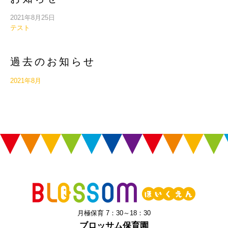
2021年8月25日
テスト
過去のお知らせ
2021年8月
月極保育 7：30～18：30
ブロッサム保育園