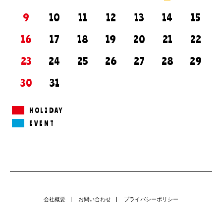
9
10
11
12
13
14
15
16
17
18
19
20
21
22
23
24
25
26
27
28
29
30
31
HOLIDAY
EVENT
会社概要
お問い合わせ
プライバシーポリシー