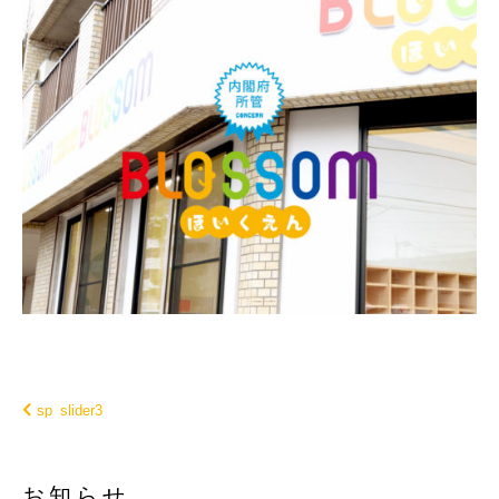
sp_slider3
お知らせ