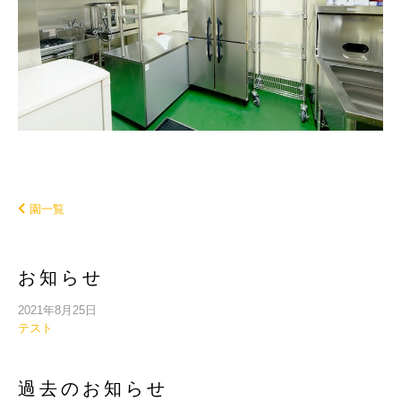
園一覧
お知らせ
2021年8月25日
テスト
過去のお知らせ